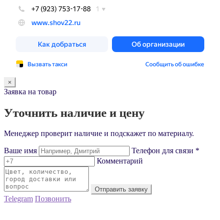
×
Заявка на товар
Уточнить наличие и цену
Менеджер проверит наличие и подскажет по материалу.
Ваше имя
Телефон для связи *
Комментарий
Отправить заявку
Telegram
Позвонить