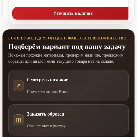
Уточнить наличие
ЕСЛИ НУЖЕН ДРУГОЙ ЦВЕТ, ФАКТУРА ИЛИ КОЛИЧЕСТВО
Подберём вариант под вашу задачу
Покажем похожие материалы, проверим наличие, предложим
образцы или аналог, если текущего товара нет на складе.
Смотреть похожие
↗
Искусственная кожа Bemoto
Заказать образец
◫
Сравнить цвет и фактуру