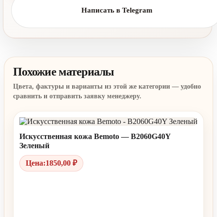
Написать в Telegram
Похожие материалы
Искусственная кожа Bemoto — B2060G40Y
Зеленый
Цена:
1850,00
₽