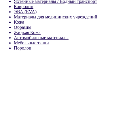
Яхтенные материалы / Водный транспорт
Ковролин
ЭВА (EVA)
Материалы для медицинских учреждений
Кожа
Образцы
Жидкая Кожа
Автомобильные материалы
Мебельные ткани
Поролон