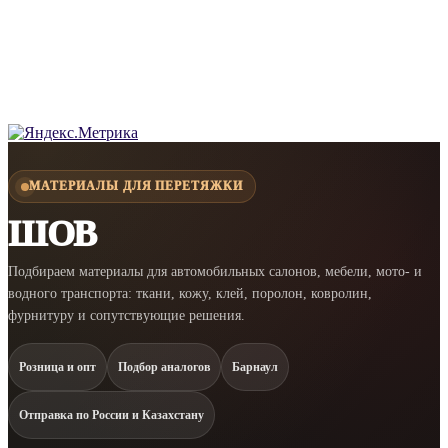
МАТЕРИАЛЫ ДЛЯ ПЕРЕТЯЖКИ
ШОВ
Подбираем материалы для автомобильных салонов, мебели, мото- и
водного транспорта: ткани, кожу, клей, поролон, ковролин,
фурнитуру и сопутствующие решения.
Розница и опт
Подбор аналогов
Барнаул
Отправка по России и Казахстану