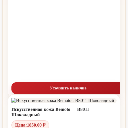
Уточнить наличие
Искусственная кожа Bemoto — B8011
Шоколадный
Цена:
1850,00
₽