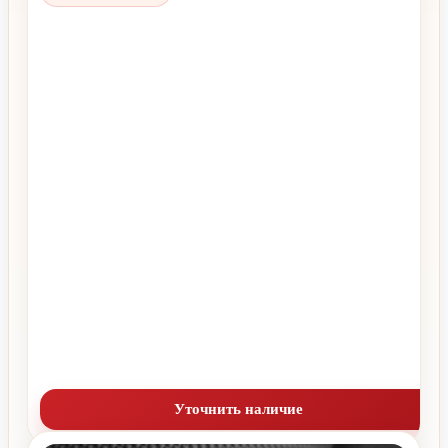
Уточнить наличие