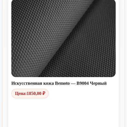
Искусственная кожа Bemoto — B9004 Черный
Цена:
1850,00
₽