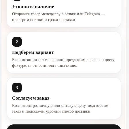
Уточните наличие
Отправьте товар менеджеру в заявке или Telegram —
проверим остатки и сроки поставки.
2
Подберём вариант
Если позиции нет в наличии, предложим аналог по цвету,
фактуре, плотности или назначению.
3
Согласуем заказ
Рассчитаем розничную или оптовую цену, подготовим
заказ и подскажем удобный способ доставки.