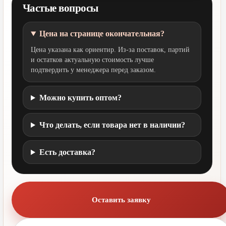
Частые вопросы
Цена на странице окончательная?
Цена указана как ориентир. Из-за поставок, партий
и остатков актуальную стоимость лучше
подтвердить у менеджера перед заказом.
Можно купить оптом?
Что делать, если товара нет в наличии?
Есть доставка?
Оставить заявку