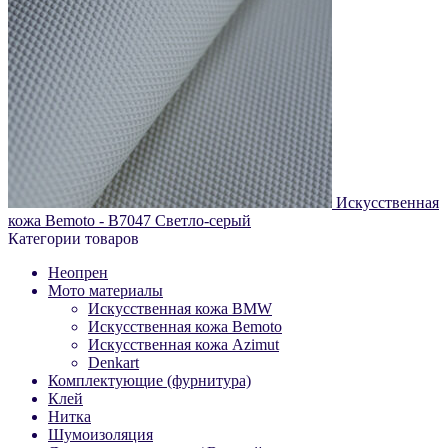
Искусственная
кожа Bemoto - B7047 Светло-серый
Категории товаров
Неопрен
Мото материалы
Искусственная кожа BMW
Искусственная кожа Bemoto
Искусственная кожа Azimut
Denkart
Комплектующие (фурнитура)
Клей
Нитка
Шумоизоляция