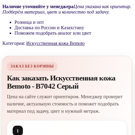
Наличие уточняйте у менеджера
Цена указана как ориентир.
Подберём материал, цвет и количество под задачу.
Розница и опт
Доставка по России и Казахстану
Поможем подобрать аналог или цвет
Категория:
Искусственная кожа Bemoto
ЗАКАЗ БЕЗ КОРЗИНЫ
Как заказать Искусственная кожа
Bemoto - B7042 Серый
Цена на сайте служит ориентиром. Менеджер проверит
наличие, актуальную стоимость и поможет подобрать
материал под задачу, цвет и нужный метраж.
1