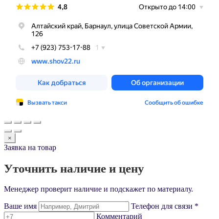
×
Заявка на товар
Уточнить наличие и цену
Менеджер проверит наличие и подскажет по материалу.
Ваше имя
Телефон для связи *
Комментарий