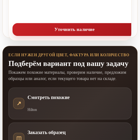
Уточнить наличие
ЕСЛИ НУЖЕН ДРУГОЙ ЦВЕТ, ФАКТУРА ИЛИ КОЛИЧЕСТВО
Подберём вариант под вашу задачу
Покажем похожие материалы, проверим наличие, предложим
образцы или аналог, если текущего товара нет на складе.
Смотреть похожие
↗
Hilton
Заказать образец
◫