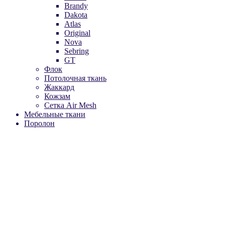
Brandy
Dakota
Atlas
Original
Nova
Sebring
GT
Флок
Потолочная ткань
Жаккард
Кожзам
Сетка Air Mesh
Мебельные ткани
Поролон