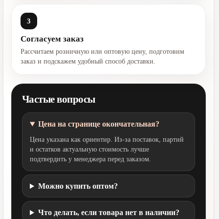
3
Согласуем заказ
Рассчитаем розничную или оптовую цену, подготовим
заказ и подскажем удобный способ доставки.
Частые вопросы
Цена на странице окончательная?
Цена указана как ориентир. Из-за поставок, партий
и остатков актуальную стоимость лучше
подтвердить у менеджера перед заказом.
Можно купить оптом?
Что делать, если товара нет в наличии?