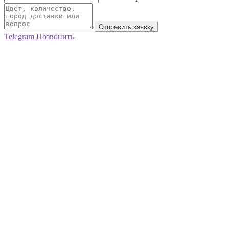
Отправить заявку
Telegram
Позвонить