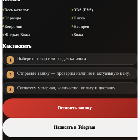
Весь каталог
ЭВА (EVA)
Образцы
Нитка
Ковролин
Неопрен
Жидкая Кожа
Кожа
Как заказать
Выберите товар или раздел каталога.
Отправьте заявку — проверим наличие и актуальную цену.
Согласуем материал, количество, оплату и доставку.
Оставить заявку
Написать в Telegram