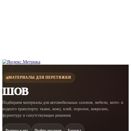
МАТЕРИАЛЫ ДЛЯ ПЕРЕТЯЖКИ
ШОВ
Подбираем материалы для автомобильных салонов, мебели, мото- и
водного транспорта: ткани, кожу, клей, поролон, ковролин,
фурнитуру и сопутствующие решения.
Розница и опт
Подбор аналогов
Барнаул