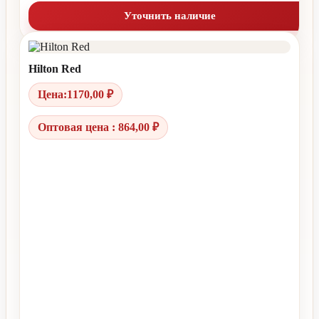
Уточнить наличие
Hilton Red
Цена:
1170,00
₽
Оптовая цена : 864,00 ₽