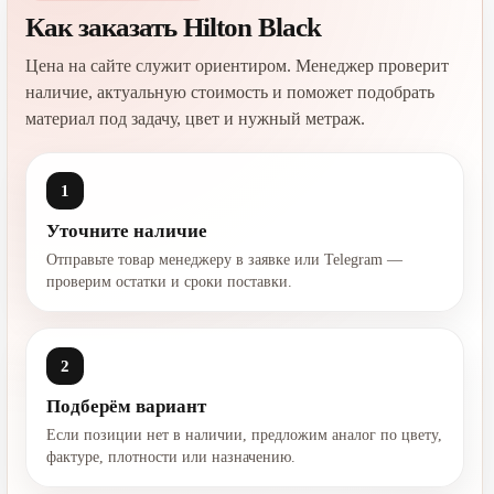
Как заказать Hilton Black
Цена на сайте служит ориентиром. Менеджер проверит
наличие, актуальную стоимость и поможет подобрать
материал под задачу, цвет и нужный метраж.
1
Уточните наличие
Отправьте товар менеджеру в заявке или Telegram —
проверим остатки и сроки поставки.
2
Подберём вариант
Если позиции нет в наличии, предложим аналог по цвету,
фактуре, плотности или назначению.