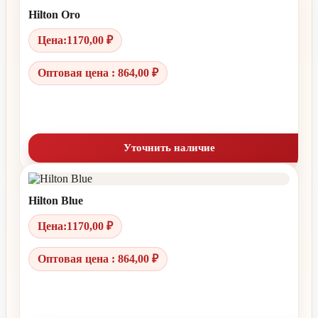
Hilton Oro
Цена:
1170,00
₽
Оптовая цена : 864,00 ₽
Уточнить наличие
Hilton Blue
Цена:
1170,00
₽
Оптовая цена : 864,00 ₽