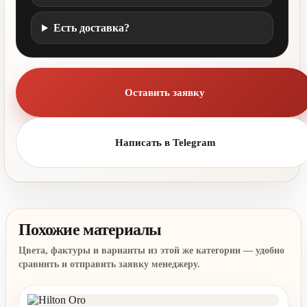
Есть доставка?
Оставить заявку
Написать в Telegram
Похожие материалы