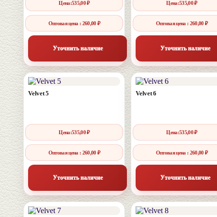
Цена:
535,00
₽
Цена:
535,00
₽
Оптовая цена : 260,00 ₽
Оптовая цена : 260,00 ₽
Уточнить наличие
Уточнить наличие
Velvet 5
Velvet 6
Цена:
535,00
₽
Цена:
535,00
₽
Оптовая цена : 260,00 ₽
Оптовая цена : 260,00 ₽
Уточнить наличие
Уточнить наличие