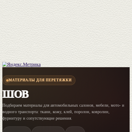
МАТЕРИАЛЫ ДЛЯ ПЕРЕТЯЖКИ
ШОВ
Подбираем материалы для автомобильных салонов, мебели, мото- и
водного транспорта: ткани, кожу, клей, поролон, ковролин,
фурнитуру и сопутствующие решения.