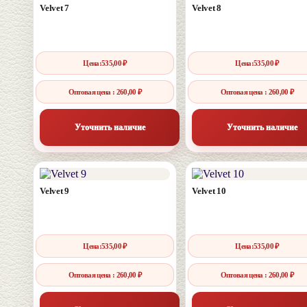
Velvet 7
Velvet 8
Цена:
535,00
₽
Цена:
535,00
₽
Оптовая цена : 260,00 ₽
Оптовая цена : 260,00 ₽
Уточнить наличие
Уточнить наличие
Velvet 9
Velvet 10
Цена:
535,00
₽
Цена:
535,00
₽
Оптовая цена : 260,00 ₽
Оптовая цена : 260,00 ₽