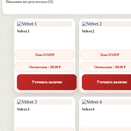
Цены:
Показаны все результаты (11)
по
возрастанию
Velvet 1
Velvet 2
Цена:
535,00
₽
Цена:
535,00
₽
Оптовая цена : 260,00 ₽
Оптовая цена : 260,00 ₽
Уточнить наличие
Уточнить наличие
Velvet 3
Velvet 4