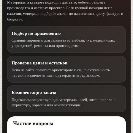
Материалы в каталоге подходят для авто, мебели, ремонта,
производства и частных проектов. Если нужной позиции нет в
наличии, менеджер подберёт аналог по назначению, цвету, фактуре и
бюджету.
Подбор по применению
Сравним варианты для салона авто, мебели, яхт, медицинских
учреждений, ремонта или производства.
Проверка цены и остатков
Цена на сайте помогает ориентироваться, но актуальность
партии и наличие лучше подтвердить перед заказом.
Комплектация заказа
Подскажем сопутствующие материалы: клей, нитки, поролон,
фурнитуру, образцы или комплектующие.
Частые вопросы