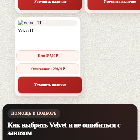
Уточнить наличие
Уточнить наличие
Velvet 11
Цена:
535,00
₽
Оптовая цена : 260,00 ₽
Уточнить наличие
ПОМОЩЬ В ПОДБОРЕ
Как выбрать Velvet и не ошибиться с
заказом