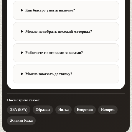
Как быстро узнать наличие?
Можно подобрать похожий материал?
Работаете с оптовыми заказами?
Можно заказать доставку?
Посмотрите также:
ЭВА (EVA)
Образцы
Нитка
Ковролин
Неопрен
Жидкая Кожа