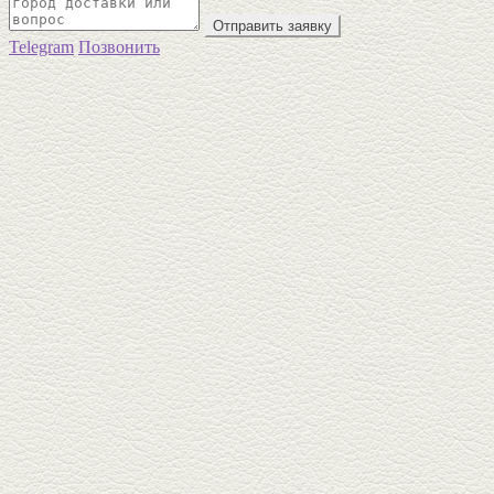
Отправить заявку
Telegram
Позвонить