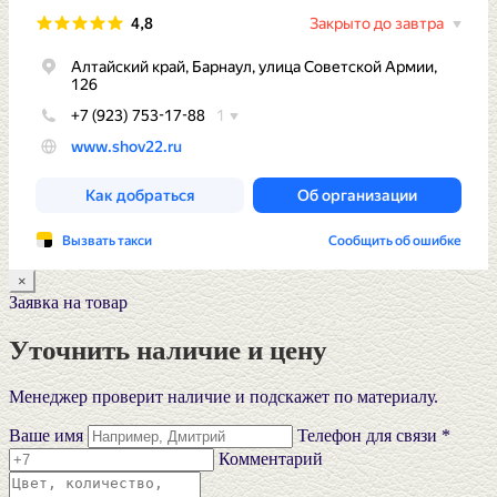
×
Заявка на товар
Уточнить наличие и цену
Менеджер проверит наличие и подскажет по материалу.
Ваше имя
Телефон для связи *
Комментарий