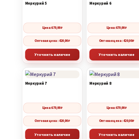
Меркурий 5
Меркурий 6
Цена:
670,00
₽
Цена:
670,00
₽
Оптовая цена : 420,00 ₽
Оптовая цена : 420,00 ₽
Уточнить наличие
Уточнить наличие
Меркурий 7
Меркурий 8
Цена:
670,00
₽
Цена:
670,00
₽
Оптовая цена : 420,00 ₽
Оптовая цена : 420,00 ₽
Уточнить наличие
Уточнить наличие