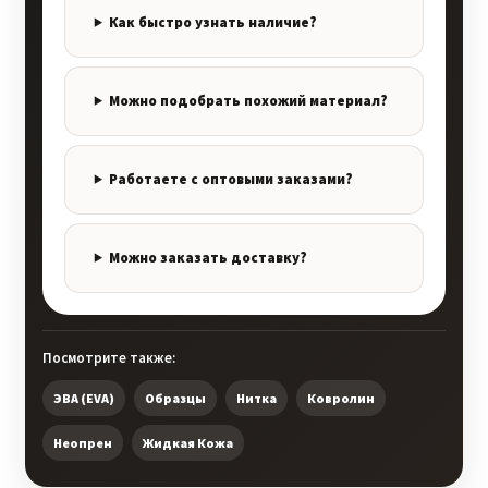
Как быстро узнать наличие?
Можно подобрать похожий материал?
Работаете с оптовыми заказами?
Можно заказать доставку?
Посмотрите также:
ЭВА (EVA)
Образцы
Нитка
Ковролин
Неопрен
Жидкая Кожа