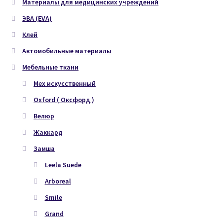
Материалы для медицинских учреждений
ЭВА (EVA)
Клей
Автомобильные материалы
Мебельные ткани
Мех искусственный
Oxford ( Оксфорд )
Велюр
Жаккард
Замша
Leela Suede
Arboreal
Smile
Grand