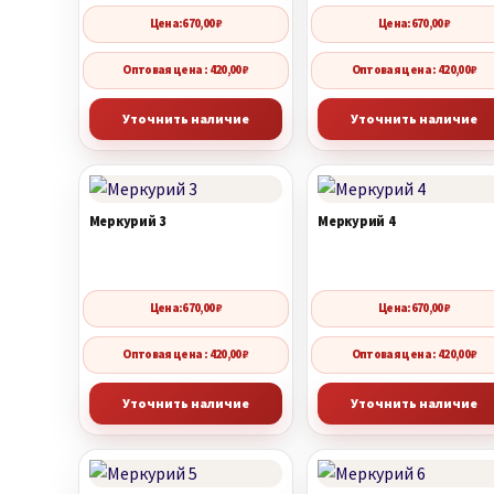
Цена:
670,00
₽
Цена:
670,00
₽
Оптовая цена : 420,00 ₽
Оптовая цена : 420,00 ₽
Уточнить наличие
Уточнить наличие
Меркурий 3
Меркурий 4
Цена:
670,00
₽
Цена:
670,00
₽
Оптовая цена : 420,00 ₽
Оптовая цена : 420,00 ₽
Уточнить наличие
Уточнить наличие