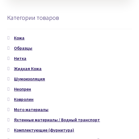
Категории товаров
Кожа
Образцы
Нитка
Жидкая Кожа
Шумоизоляция
Неопрен
Ковролин
Мото материалы
Яхтенные материалы / Водный транспорт
Комплектующие (фурнитура)