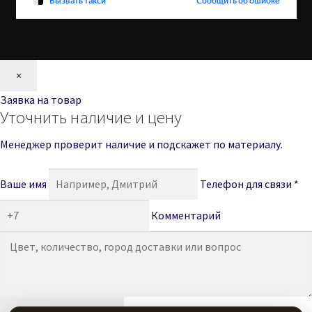
×
Заявка на товар
Уточнить наличие и цену
Менеджер проверит наличие и подскажет по материалу.
Ваше имя
Телефон для связи *
Комментарий