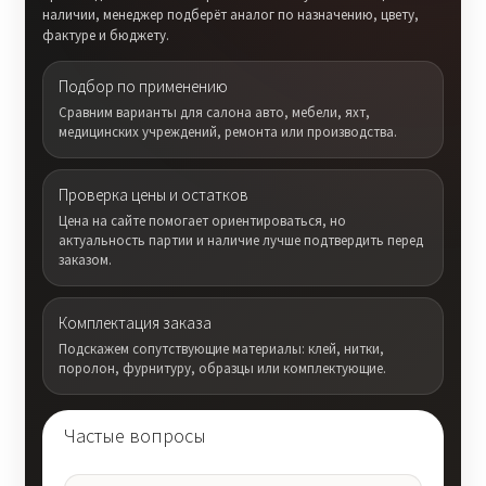
наличии, менеджер подберёт аналог по назначению, цвету,
фактуре и бюджету.
Подбор по применению
Сравним варианты для салона авто, мебели, яхт,
медицинских учреждений, ремонта или производства.
Проверка цены и остатков
Цена на сайте помогает ориентироваться, но
актуальность партии и наличие лучше подтвердить перед
заказом.
Комплектация заказа
Подскажем сопутствующие материалы: клей, нитки,
поролон, фурнитуру, образцы или комплектующие.
Частые вопросы