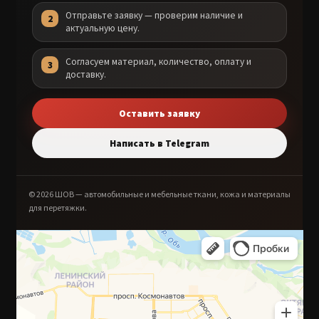
Отправьте заявку — проверим наличие и
актуальную цену.
Согласуем материал, количество, оплату и
доставку.
Оставить заявку
Написать в Telegram
© 2026 ШОВ — автомобильные и мебельные ткани, кожа и материалы
для перетяжки.