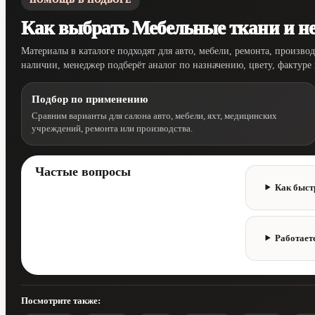
Как выбрать Мебельные ткани и не
Материалы в каталоге подходят для авто, мебели, ремонта, произво
наличии, менеджер подберёт аналог по назначению, цвету, фактуре
Подбор по применению
Сравним варианты для салона авто, мебели, яхт, медицинских
учреждений, ремонта или производства.
Частые вопросы
Как быст
Работает
Посмотрите также: