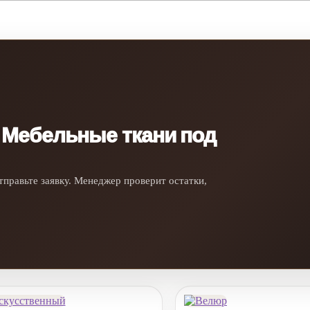
 Мебельные ткани под
тправьте заявку. Менеджер проверит остатки,