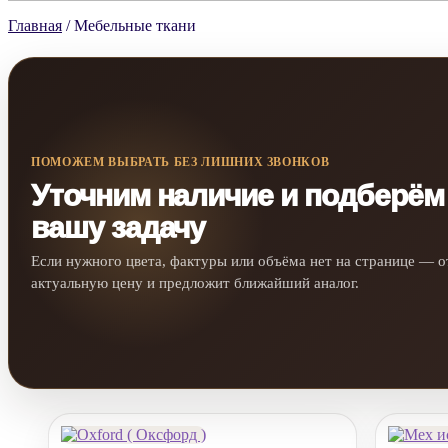
Главная
/
Мебельные ткани
ПОМОЖЕМ ВЫБРАТЬ БЕЗ ЛИШНИХ ЗВОНКОВ
Уточним наличие и подберём
вашу задачу
Если нужного цвета, фактуры или объёма нет на странице — о
актуальную цену и предложит ближайший аналог.