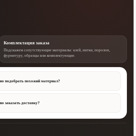
Комплектация заказа
Подскажем сопутствующие материалы: клей, нитки, поролон,
фурнитуру, образцы или комплектующие.
о подобрать похожий материал?
о заказать доставку?