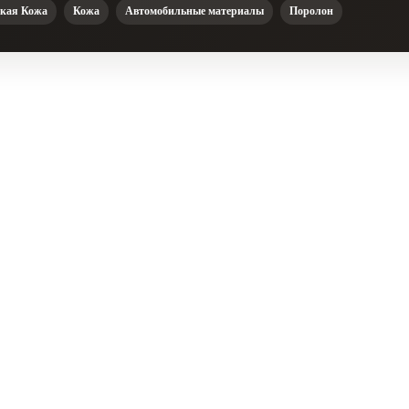
кая Кожа
Кожа
Автомобильные материалы
Поролон