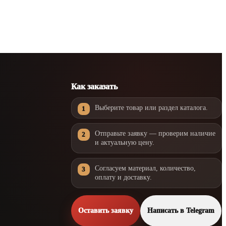
Как заказать
Выберите товар или раздел каталога.
Отправьте заявку — проверим наличие
и актуальную цену.
Согласуем материал, количество,
оплату и доставку.
Оставить заявку
Написать в Telegram