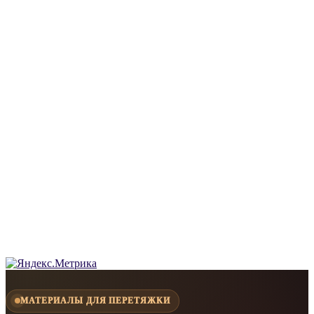
МАТЕРИАЛЫ ДЛЯ ПЕРЕТЯЖКИ