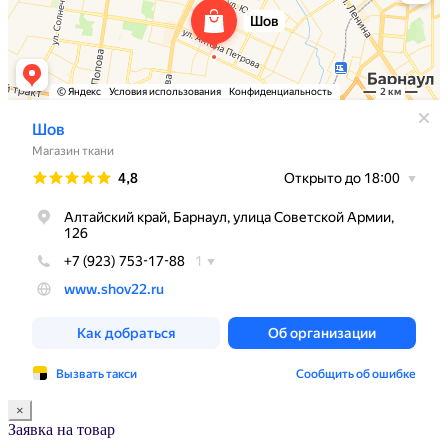
×
Заявка на товар