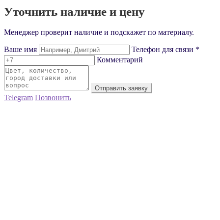
Уточнить наличие и цену
Менеджер проверит наличие и подскажет по материалу.
Ваше имя
Телефон для связи *
Комментарий
Отправить заявку
Telegram
Позвонить