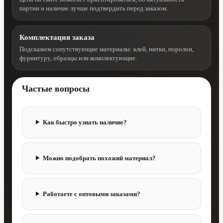
партии и наличие лучше подтвердить перед заказом.
Комплектация заказа
Подскажем сопутствующие материалы: клей, нитки, поролон,
фурнитуру, образцы или комплектующие.
Частые вопросы
Как быстро узнать наличие?
Можно подобрать похожий материал?
Работаете с оптовыми заказами?